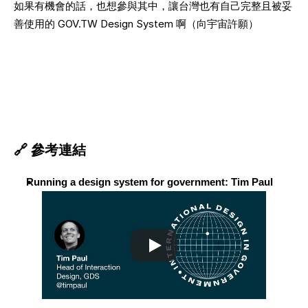
如果有機會的話，也想參與其中，讓台灣也有自己完整且被妥
善使用的 GOV.TW Design System 啊（向宇宙許願）
🔗 參考連結
Running a design system for government: Tim Paul