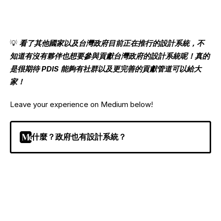
💡 
看了其他國家以及台灣政府目前正在推行的設計系統，不
知道有沒有夥伴也想要參與貢獻台灣政府的設計系統呢！真的
是很期待 PDIS 能夠有社群以及更完善的貢獻管道可以給大
家！
Leave your experience on Medium below!
什麼？政府也有設計系統？