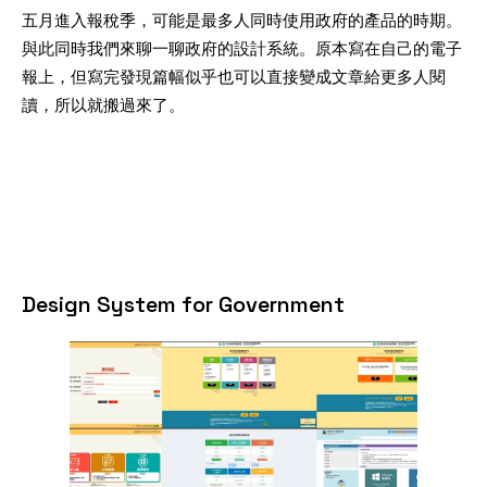
五月進入報稅季，可能是最多人同時使用政府的產品的時期。
與此同時我們來聊一聊政府的設計系統。原本寫在自己的電子
報上，但寫完發現篇幅似乎也可以直接變成文章給更多人閱
讀，所以就搬過來了。
Design System for Government